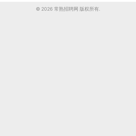
© 2026
常熟招聘网
版权所有.