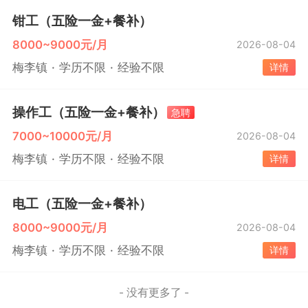
钳工（五险一金+餐补）
8000~9000元/月
2026-08-04
梅李镇
学历不限
经验不限
详情
操作工（五险一金+餐补）
急聘
7000~10000元/月
2026-08-04
梅李镇
学历不限
经验不限
详情
电工（五险一金+餐补）
8000~9000元/月
2026-08-04
梅李镇
学历不限
经验不限
详情
- 没有更多了 -